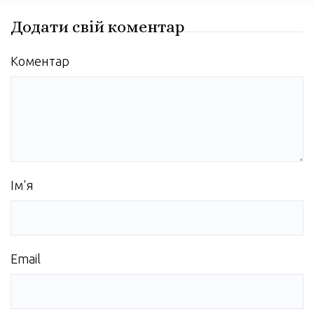
Додати свій коментар
Коментар
Ім'я
Email