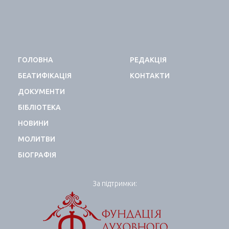
ГОЛОВНА
РЕДАКЦІЯ
БЕАТИФІКАЦІЯ
КОНТАКТИ
ДОКУМЕНТИ
БІБЛІОТЕКА
НОВИНИ
МОЛИТВИ
БІОГРАФІЯ
За підтримки: