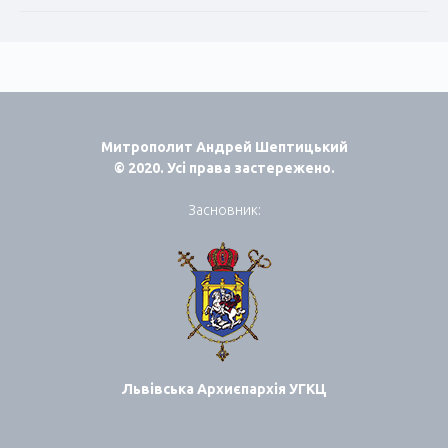
Митрополит Андрей Шептицький
© 2020. Усі права застережено.
Засновник:
Львівська Архиєпархія УГКЦ