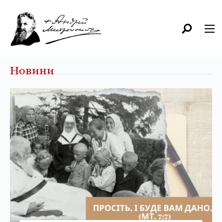
Новини