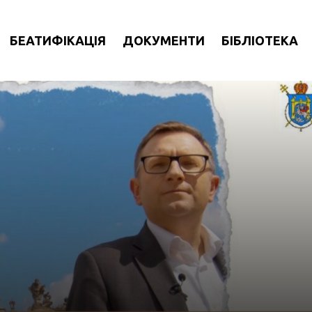
БЕАТИФІКАЦІЯ
ДОКУМЕНТИ
БІБЛІОТЕКА