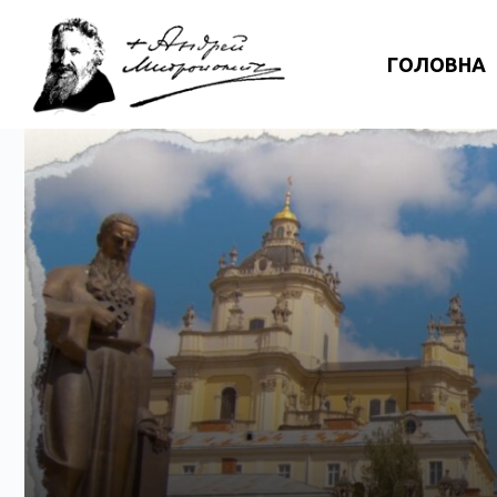
ГОЛОВНА