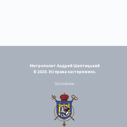
Митрополит Андрей Шептицький
© 2020. Усі права застережено.
Засновник: