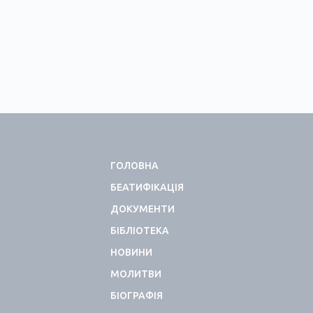
ГОЛОВНА
БЕАТИФІКАЦІЯ
ДОКУМЕНТИ
БІБЛІОТЕКА
НОВИНИ
МОЛИТВИ
БІОГРАФІЯ