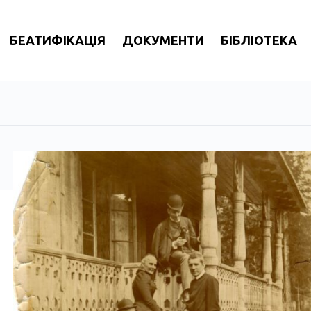
БЕАТИФІКАЦІЯ
ДОКУМЕНТИ
БІБЛІОТЕКА